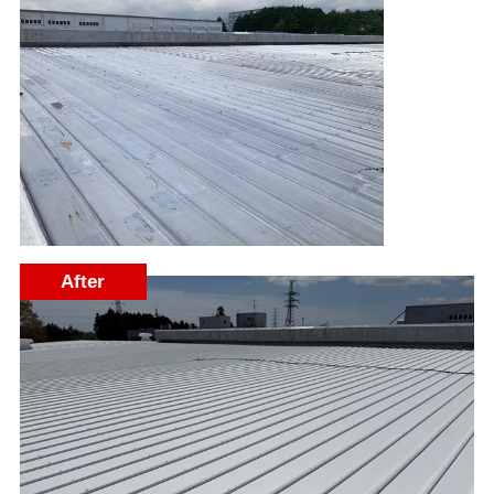
After