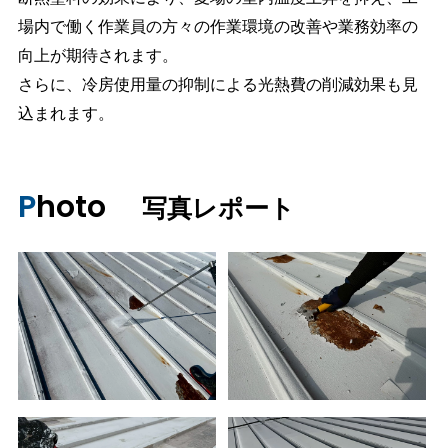
場内で働く作業員の方々の作業環境の改善や業務効率の
向上が期待されます。
さらに、冷房使用量の抑制による光熱費の削減効果も見
込まれます。
Photo
写真レポート