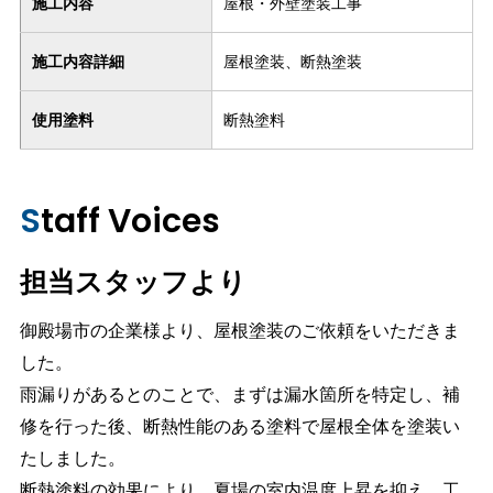
施工内容
屋根・外壁塗装工事
施工内容詳細
屋根塗装、断熱塗装
使用塗料
断熱塗料
Staff Voices
担当スタッフより
御殿場市の企業様より、屋根塗装のご依頼をいただきま
した。
雨漏りがあるとのことで、まずは漏水箇所を特定し、補
修を行った後、断熱性能のある塗料で屋根全体を塗装い
たしました。
断熱塗料の効果により、夏場の室内温度上昇を抑え、工