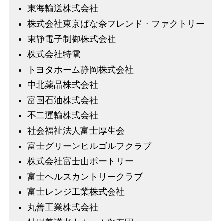
東海輸送株式会社
株式会社東京ばな奈フレンド・ファクトリー
東静電子制御株式会社
株式会社特電
トヨタホーム静岡株式会社
中北薬品株式会社
富国石油株式会社
不二運輸株式会社
社会福祉法人富士厚生会
富士グリーンヒルゴルフクラブ
株式会社富士山ポートリー
富士ヘルスカントリークラブ
富士レンジ工業株式会社
丸善工業株式会社