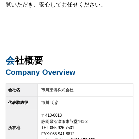
覧いただき、安心してお任せください。
会社概要
Company Overview
会社名
市川塗装株式会社
代表取締役
市川 明彦
〒410-0013
静岡県沼津市東熊堂441-2
所在地
TEL:055-926-7501
FAX:055-941-8812