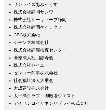
サンライズあねっくす
株式会社静岡サンワ
株式会社シーキューブ静岡
株式会社静岡ケイテクノ
CBC株式会社
シモンズ株式会社
株式会社静環検査センター
医療法人社団静寿会
株式会社セイユー
センコー商事株式会社
社会福祉法人大乗会
大成建設株式会社
太平洋クラブ 御殿場ウエスト
デイベンロイリネンサプライ株式会社