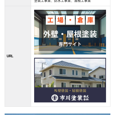
塗装工事業、防水工事業、屋根工事業
URL