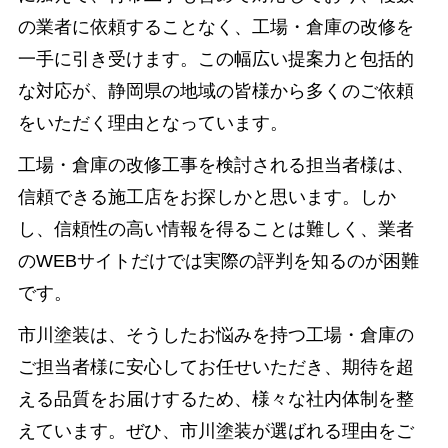
の業者に依頼することなく、工場・倉庫の改修を
一手に引き受けます。この幅広い提案力と包括的
な対応が、静岡県の地域の皆様から多くのご依頼
をいただく理由となっています。
工場・倉庫の改修工事を検討される担当者様は、
信頼できる施工店をお探しかと思います。しか
し、信頼性の高い情報を得ることは難しく、業者
のWEBサイトだけでは実際の評判を知るのが困難
です。
市川塗装は、そうしたお悩みを持つ工場・倉庫の
ご担当者様に安心してお任せいただき、期待を超
える品質をお届けするため、様々な社内体制を整
えています。ぜひ、市川塗装が選ばれる理由をご