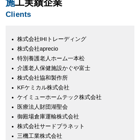
施工実績企業
Clients
株式会社IHIトレーディング
株式会社aprecio
特別養護老人ホーム一本松
介護老人保健施設かぐや富士
株式会社協和製作所
KFケミカル株式会社
ケイミューホームテック株式会社
医療法人財団湖聖会
御殿場倉庫運輸株式会社
株式会社サードプラネット
三機工業株式会社