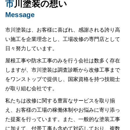
市川塗装の想い
Message
市川塗装は、お客様に喜ばれ、感謝される誇り高
い施工を企業理念とし、工場改修の専門店として
日々努力しています。
屋根工事や防水工事のみを行う会社は数多く存在
しますが、市川塗装は調査診断から改修工事まで
をワンストップで提供し、国家資格を持つ技能士
が取り組む会社です。
私たちは改修に関する豊富なサービスを取り揃
え、お客様の工場の稼働体制やお悩みに寄り添っ
た提案を行っています。また、一般的な塗装工事
に加えて、付帯工事も含めて対応しており、複数