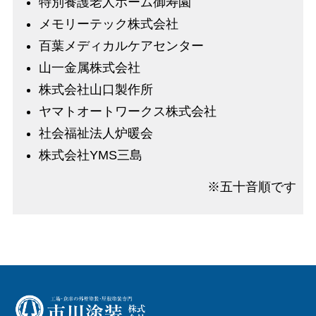
特別養護老人ホーム御寿園
メモリーテック株式会社
百葉メディカルケアセンター
山一金属株式会社
株式会社山口製作所
ヤマトオートワークス株式会社
社会福祉法人炉暖会
株式会社YMS三島
※五十音順です