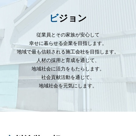
ビジョン
従業員とその家族が安心して
幸せに暮らせる企業を目指します。
地域で最も信頼される施工会社を目指します。
人材の採用と育成を通じて、
地域社会に活力をもたらします。
社会貢献活動を通じて、
地域社会を元気にします。