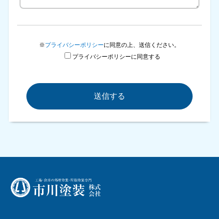
※
プライバシーポリシー
に同意の上、送信ください。
プライバシーポリシーに同意する