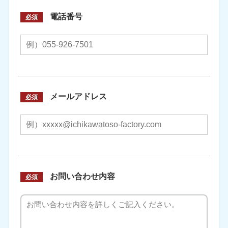
電話番号
必須
メールアドレス
必須
お問い合わせ内容
必須