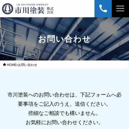
お問い合わせ
HOME
>
お問い合わせ
市川塗装へのお問い合わせは、下記フォームへ必
要事項をご記入のうえ、送信ください。
些細なご相談でも構いません。
お気軽にお問い合わせください。